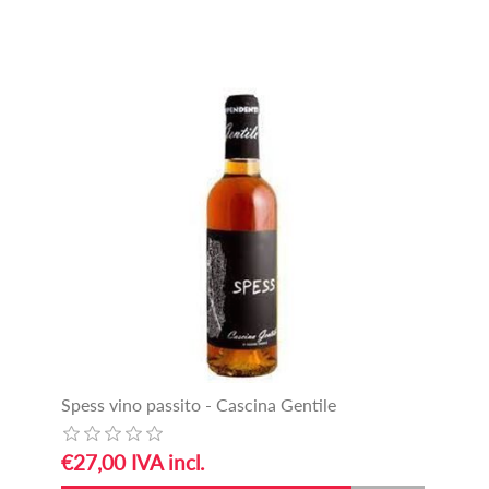
Spess vino passito - Cascina Gentile
€27,00 IVA incl.