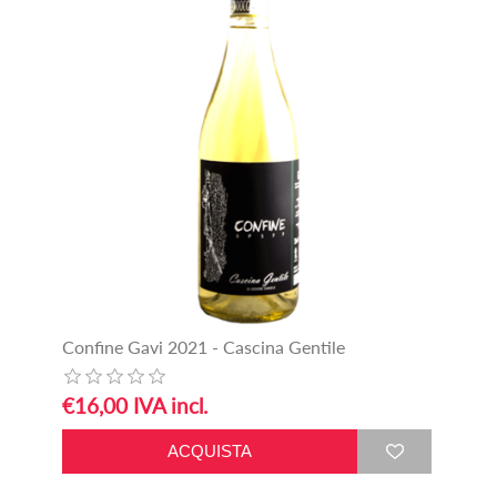
Confine Gavi 2021 - Cascina Gentile
€16,00 IVA incl.