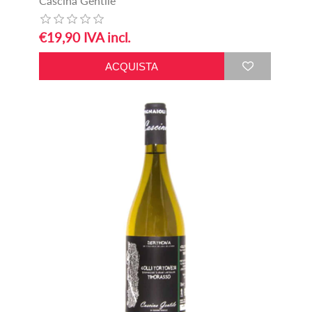
Cascina Gentile
€19,90 IVA incl.