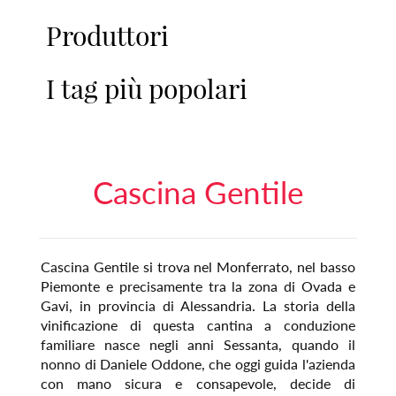
Produttori
I tag più popolari
Cascina Gentile
Cascina Gentile si trova nel Monferrato, nel basso
Piemonte e precisamente tra la zona di Ovada e
Gavi, in provincia di Alessandria. La storia della
vinificazione di questa cantina a conduzione
familiare nasce negli anni Sessanta, quando il
nonno di Daniele Oddone, che oggi guida l'azienda
con mano sicura e consapevole, decide di