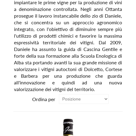
impiantare le prime vigne per la produzione di vini
a denominazione controllata. Negli anni Ottanta
prosegue il lavoro instancabile dello zio di Daniele,
che si concentra su un approccio agronomico
integrato, con l'obiettivo di diminuire sempre più
l'utilizzo di prodotti chimici e favorire la massima
espressività territoriale dei vitigni. Dal 2009,
Daniele ha assunto la guida di Cascina Gentile e
forte della sua formazione alla Scuola Enologica di
Alba sta portando avanti la sua grande missione di
valorizzare i vitigni autoctoni di Dolcetto, Cortese
e Barbera per una produzione che guarda
all'innovazione e quindi ad una nuova
valorizzazione dei vitigni del territorio.
Ordina per