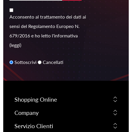
Acconsento al trattamento dei dati ai
sensi del Regolamento Europeo N.
679/2016 e ho letto l'informativa
(leggi)
Sottoscrivi
Cancellati
Shopping Online
Company
Servizio Clienti