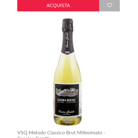
VSQ Metodo Classico Brut Millesimato -