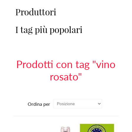
Produttori
I tag più popolari
Prodotti con tag "vino
rosato"
Ordina per