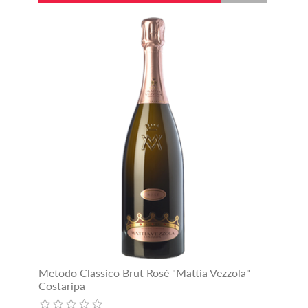
Metodo Classico Brut Rosé "Mattia Vezzola"-
Costaripa