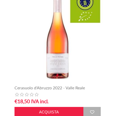
Cerasuolo d'Abruzzo 2022 - Valle Reale
€18,50 IVA incl.