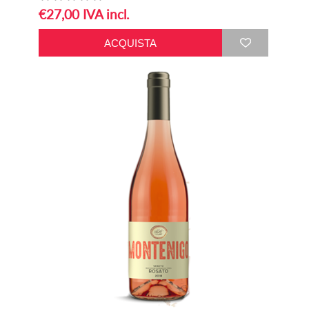
€27,00 IVA incl.