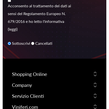
Acconsento al trattamento dei dati ai
sensi del Regolamento Europeo N.
679/2016 e ho letto l'informativa
(leggi)
Sottoscrivi
Cancellati
Shopping Online
Company
Servizio Clienti
Viniferi.com