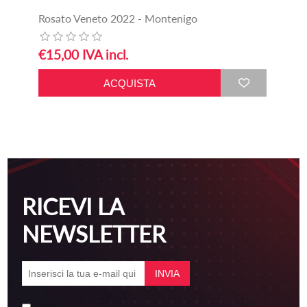
Rosato Veneto 2022 - Montenigo
€15,00 IVA incl.
RICEVI LA
NEWSLETTER