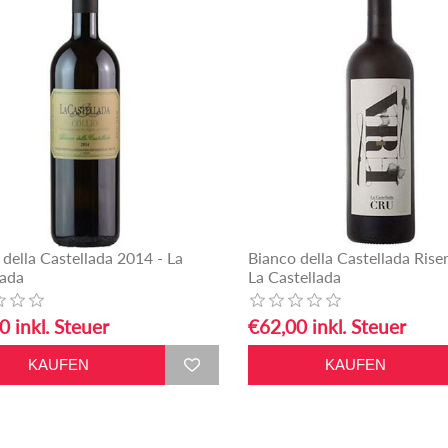
 della Castellada 2014 - La
Bianco della Castellada Rise
lada
La Castellada
0 inkl. Steuer
€62,00 inkl. Steuer