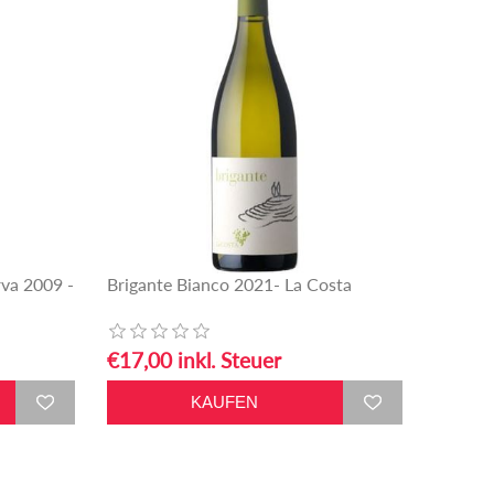
rva 2009 -
Brigante Bianco 2021- La Costa
€17,00 inkl. Steuer