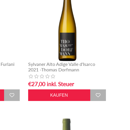
Furlani
Sylvaner Alto Adige Valle d'Isarco
2021 -Thomas Dorfmann
€27,00 inkl. Steuer