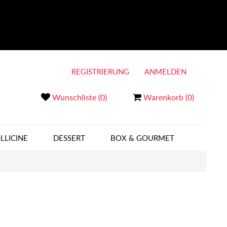
REGISTRIERUNG
ANMELDEN
Wunschliste
(0)
Warenkorb
(0)
LLICINE
DESSERT
BOX & GOURMET