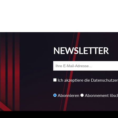
NEWSLETTER
Ich akzeptiere die Datenschutze
Abonnieren
Abonnement lösc