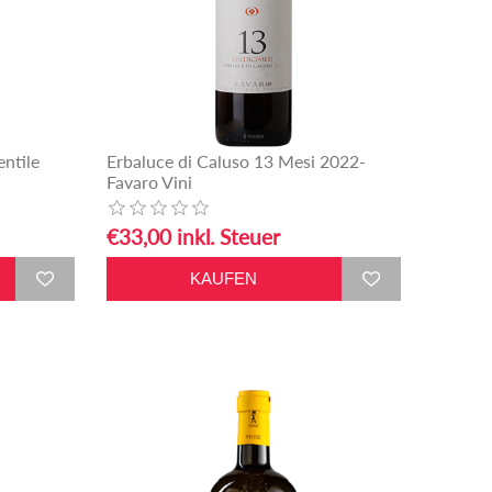
ntile
Erbaluce di Caluso 13 Mesi 2022-
Favaro Vini
€33,00 inkl. Steuer