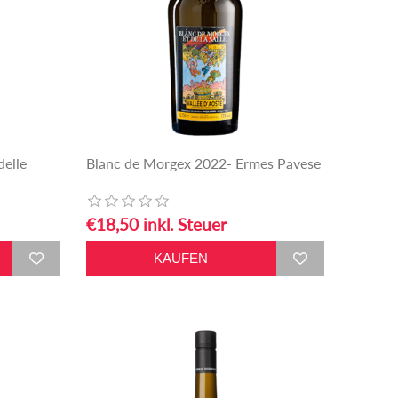
delle
Blanc de Morgex 2022- Ermes Pavese
€18,50 inkl. Steuer