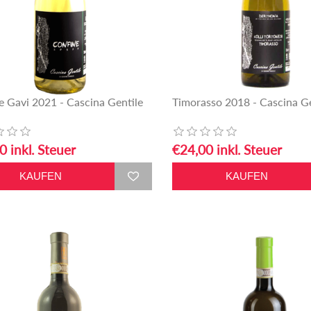
e Gavi 2021 - Cascina Gentile
Timorasso 2018 - Cascina Ge
0 inkl. Steuer
€24,00 inkl. Steuer