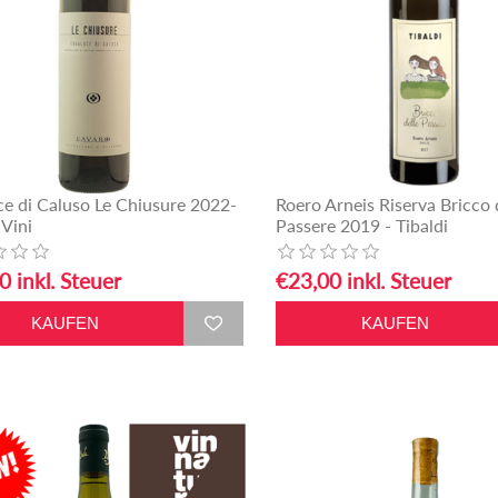
ce di Caluso Le Chiusure 2022-
Roero Arneis Riserva Bricco 
 Vini
Passere 2019 - Tibaldi
0 inkl. Steuer
€23,00 inkl. Steuer