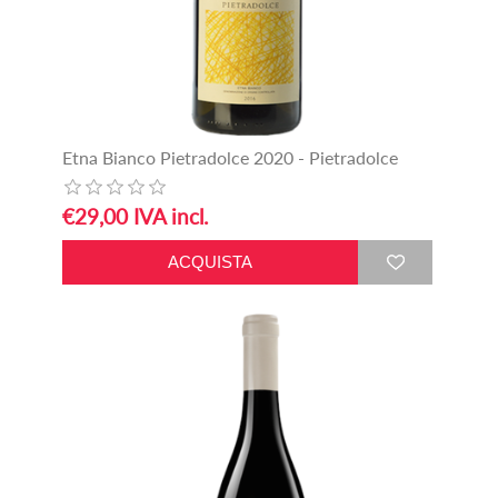
Etna Bianco Pietradolce 2020 - Pietradolce
€29,00 IVA incl.