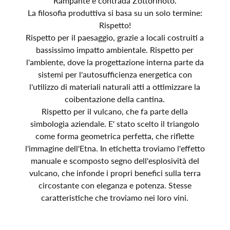
Rampante e contrada Zottorinoto.
La filosofia produttiva si basa su un solo termine:
Rispetto!
Rispetto per il paesaggio, grazie a locali costruiti a
bassissimo impatto ambientale. Rispetto per
l'ambiente, dove la progettazione interna parte da
sistemi per l'autosufficienza energetica con
l'utilizzo di materiali naturali atti a ottimizzare la
coibentazione della cantina.
Rispetto per il vulcano, che fa parte della
simbologia aziendale. E' stato scelto il triangolo
come forma geometrica perfetta, che riflette
l'immagine dell'Etna. In etichetta troviamo l'effetto
manuale e scomposto segno dell'esplosività del
vulcano, che infonde i propri benefici sulla terra
circostante con eleganza e potenza. Stesse
caratteristiche che troviamo nei loro vini.