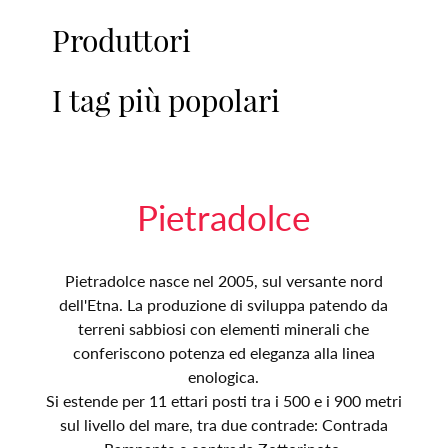
Produttori
I tag più popolari
Pietradolce
Pietradolce nasce nel 2005, sul versante nord
dell'Etna. La produzione di sviluppa patendo da
terreni sabbiosi con elementi minerali che
conferiscono potenza ed eleganza alla linea
enologica.
Si estende per 11 ettari posti tra i 500 e i 900 metri
sul livello del mare, tra due contrade: Contrada