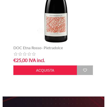
DOC Etna Rosso- Pietradolce
€25,00 IVA incl.