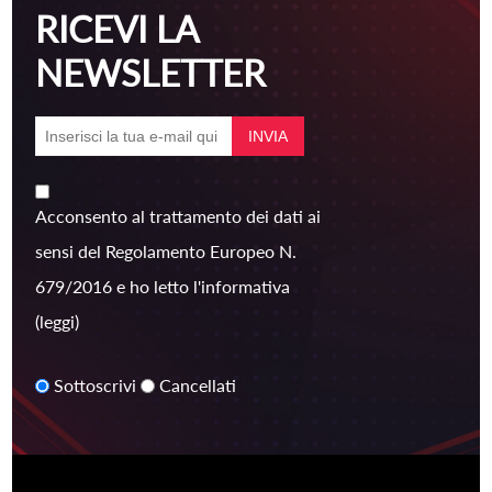
RICEVI LA
NEWSLETTER
Acconsento al trattamento dei dati ai
sensi del Regolamento Europeo N.
679/2016 e ho letto l'informativa
(leggi)
Sottoscrivi
Cancellati