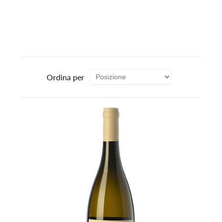
Ordina per