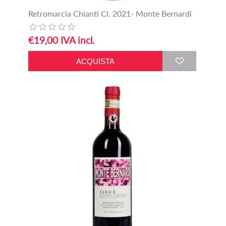
Retromarcia Chianti Cl. 2021- Monte Bernardi
€19,00 IVA incl.