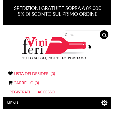
SPEDIZIONI GRATUITE SOPRA A 89,00€
5% DI SCONTO SUL PRIMO ORDINE
LISTA DEI DESIDERI
(0)
CARRELLO
(0)
REGISTRATI
ACCESSO
MENU