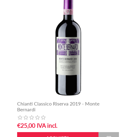
Chianti Classico Riserva 2019 - Monte
Bernardi
€25,00 IVA incl.