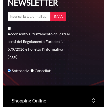
NEWSLETTER
Acconsento al trattamento dei dati ai
sensi del Regolamento Europeo N.
679/2016 e ho letto l'informativa
(leggi)
Sottoscrivi
Cancellati
Shopping Online