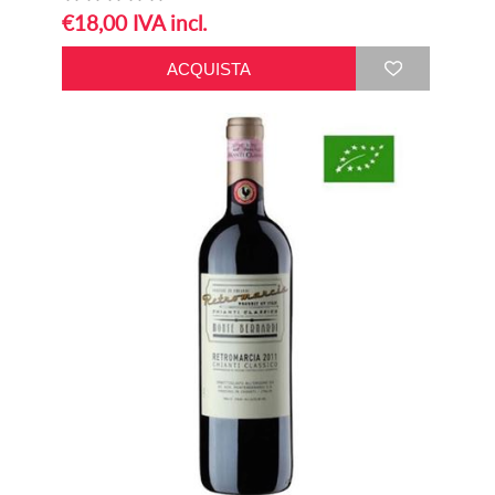
€18,00 IVA incl.