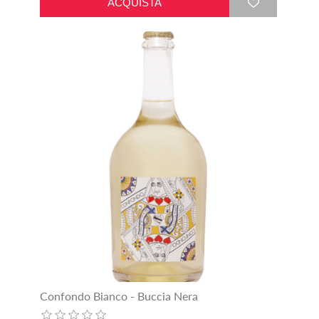
Confondo Bianco - Buccia Nera