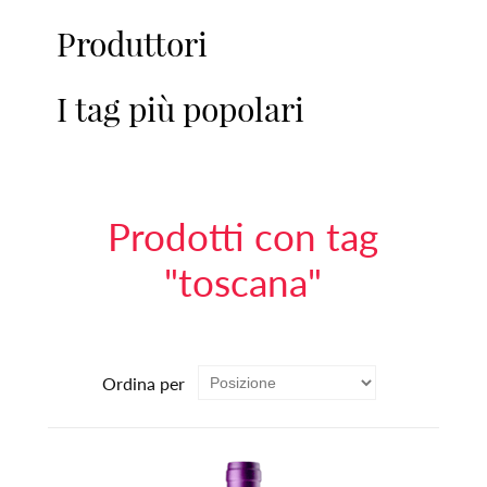
Produttori
I tag più popolari
Prodotti con tag
"toscana"
Ordina per