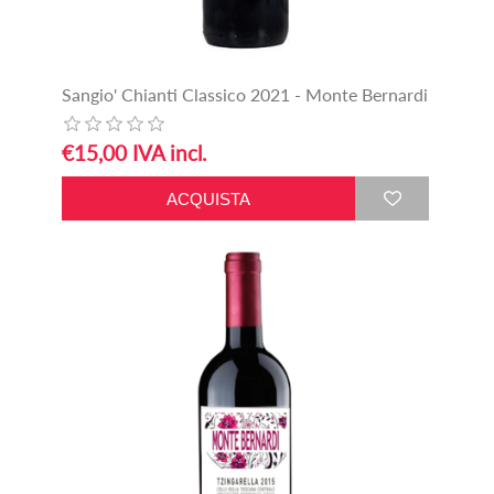
Sangio' Chianti Classico 2021 - Monte Bernardi
€15,00 IVA incl.