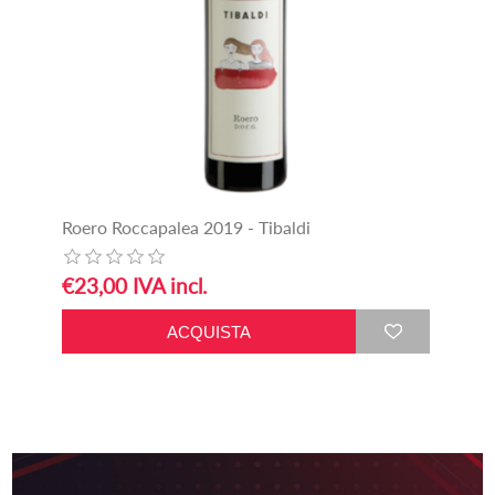
Roero Roccapalea 2019 - Tibaldi
€23,00 IVA incl.