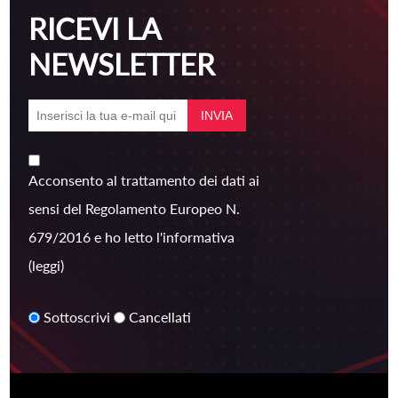
RICEVI LA
NEWSLETTER
Acconsento al trattamento dei dati ai
sensi del Regolamento Europeo N.
679/2016 e ho letto l'informativa
(leggi)
Sottoscrivi
Cancellati