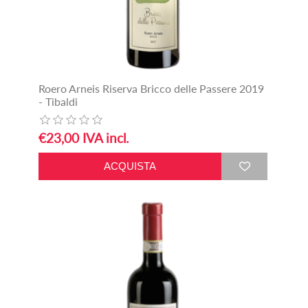
Roero Arneis Riserva Bricco delle Passere 2019
- Tibaldi
€23,00 IVA incl.