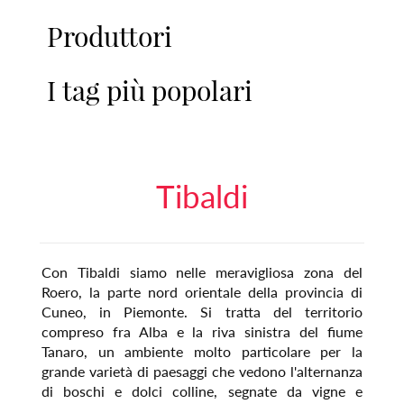
Produttori
I tag più popolari
Tibaldi
Con Tibaldi siamo nelle meravigliosa zona del
Roero, la parte nord orientale della provincia di
Cuneo, in Piemonte. Si tratta del territorio
compreso fra Alba e la riva sinistra del fiume
Tanaro, un ambiente molto particolare per la
grande varietà di paesaggi che vedono l'alternanza
di boschi e dolci colline, segnate da vigne e