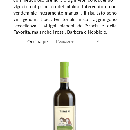
vigneto col principio del minimo intervento e con
vendemmie interamente manuali. Il risultato sono
vini genuini, tipici, territoriali, in cui raggiungono
l'eccellenza i vitigni bianchi dell'Arneis e della
Favorita, ma anche i rossi, Barbera e Nebbiolo.
Ordina per