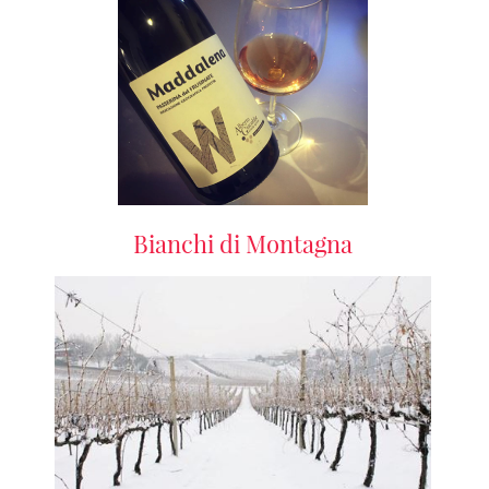
Bianchi di Montagna