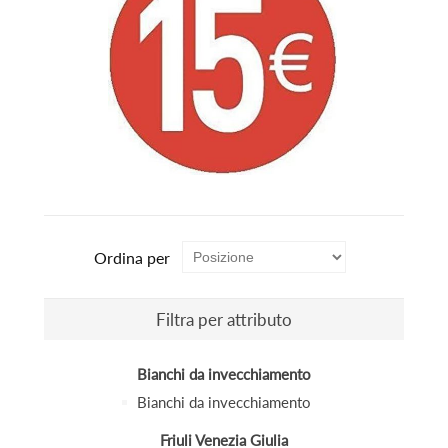
Ordina per
Filtra per attributo
Bianchi da invecchiamento
Bianchi da invecchiamento
Friuli Venezia Giulia