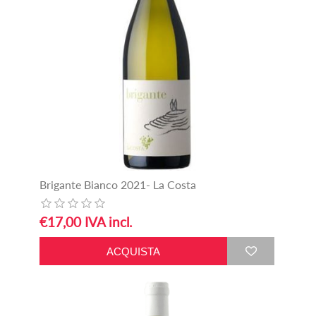
Brigante Bianco 2021- La Costa
€17,00 IVA incl.