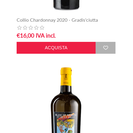
Collio Chardonnay 2020 - Gradis'ciutta
€16,00 IVA incl.