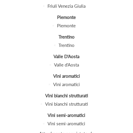
Friuli Venezia Giulia
Piemonte
Piemonte
Trentino
Trentino
Valle D'Aosta
Valle d'Aosta
Vini aromatici
Vini aromatici
Vini bianchi strutturati
Vini bianchi strutturati
Vini semi-aromatici
Vini semi-aromatici