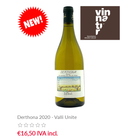
Derthona 2020 - Valli Unite
€16,50 IVA incl.