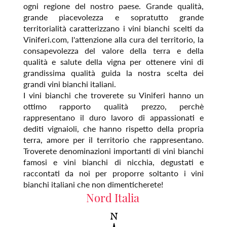
ogni regione del nostro paese. Grande qualità,
grande piacevolezza e sopratutto grande
territorialità caratterizzano i vini bianchi scelti da
Viniferi.com, l'attenzione alla cura del territorio, la
consapevolezza del valore della terra e della
qualità e salute della vigna per ottenere vini di
grandissima qualità guida la nostra scelta dei
grandi vini bianchi italiani.
I vini bianchi che troverete su Viniferi hanno un
ottimo rapporto qualità prezzo, perchè
rappresentano il duro lavoro di appassionati e
dediti vignaioli, che hanno rispetto della propria
terra, amore per il territorio che rappresentano.
Troverete denominazioni importanti di vini bianchi
famosi e vini bianchi di nicchia, degustati e
raccontati da noi per proporre soltanto i vini
bianchi italiani che non dimenticherete!
Nord Italia