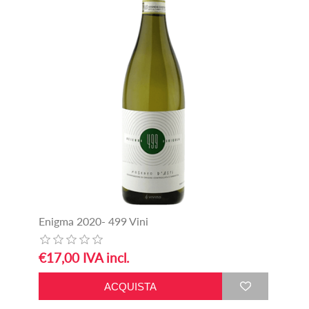
Enigma 2020- 499 Vini
€17,00 IVA incl.