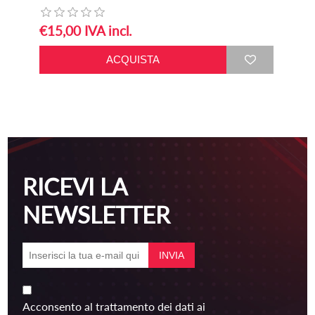
€15,00 IVA incl.
RICEVI LA
NEWSLETTER
Acconsento al trattamento dei dati ai