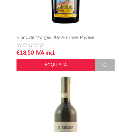
Blanc de Morgex 2022- Ermes Pavese
€18,50 IVA incl.