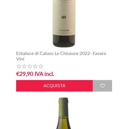
Erbaluce di Caluso Le Chiusure 2022- Favaro
Vini
€29,90 IVA incl.