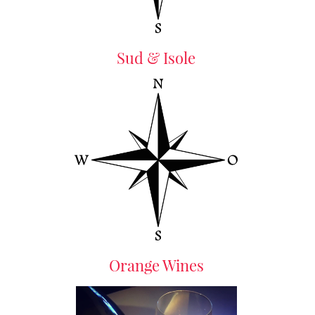
Sud & Isole
Orange Wines