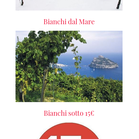
Bianchi dal Mare
Bianchi sotto 15€