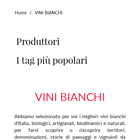
Home
/
VINI BIANCHI
Produttori
I tag più popolari
VINI BIANCHI
Abbiamo selezionato per voi i migliori vini bianchi
d'Italia, biologici, artigianali, biodinamici e naturali,
per farvi scoprire o riscoprire territori,
denominazioni, storie di paesaggi e vignaioli da