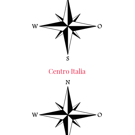
Centro Italia