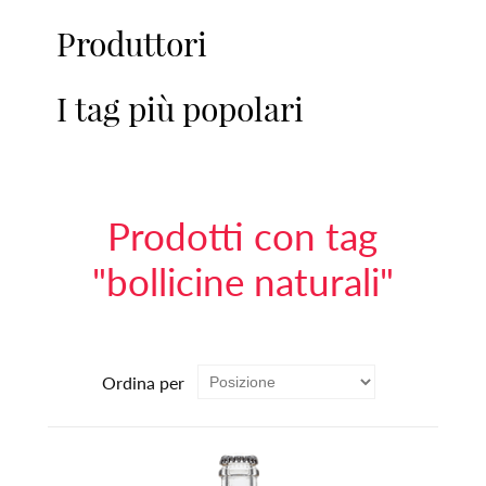
Produttori
I tag più popolari
Prodotti con tag
"bollicine naturali"
Ordina per