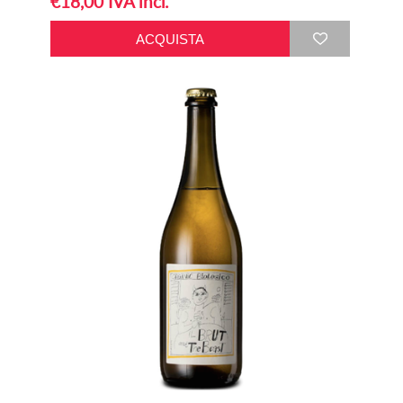
€18,00 IVA incl.