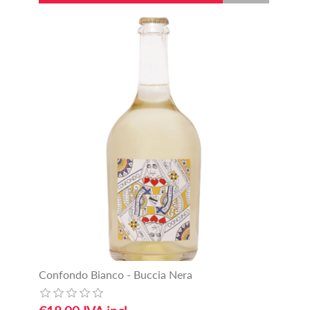
Confondo Bianco - Buccia Nera