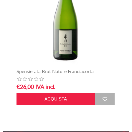
Spensierata Brut Nature Franciacorta
€26,00 IVA incl.