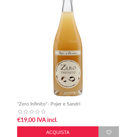
"Zero Infinito"- Pojer e Sandri
€19,00 IVA incl.