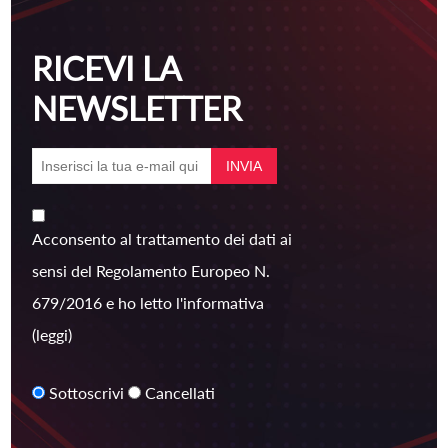
RICEVI LA
NEWSLETTER
Acconsento al trattamento dei dati ai
sensi del Regolamento Europeo N.
679/2016 e ho letto l'informativa
(leggi)
Sottoscrivi
Cancellati