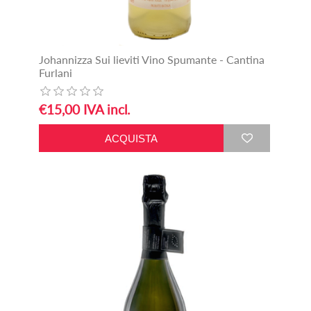
Johannizza Sui lieviti Vino Spumante - Cantina
Furlani
€15,00 IVA incl.