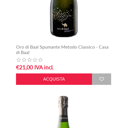
Oro di Baal Spumante Metodo Classico - Casa
di Baal
€21,00 IVA incl.