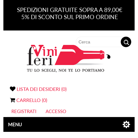
SPEDIZIONI GRATUITE SOPRA A 89,00€
5% DI SCONTO SUL PRIMO ORDINE
LISTA DEI DESIDERI
(0)
CARRELLO
(0)
REGISTRATI
ACCESSO
MENU