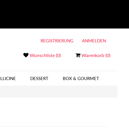
REGISTRIERUNG
ANMELDEN
Wunschliste
(0)
Warenkorb
(0)
LLICINE
DESSERT
BOX & GOURMET