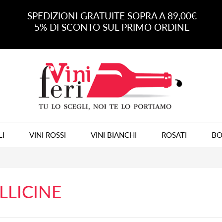
SPEDIZIONI GRATUITE SOPRA A 89,00€
5% DI SCONTO SUL PRIMO ORDINE
LI
VINI ROSSI
VINI BIANCHI
ROSATI
BO
LLICINE