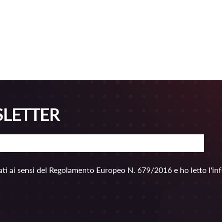
SLETTER
ti ai sensi del Regolamento Europeo N. 679/2016 e ho letto l'in