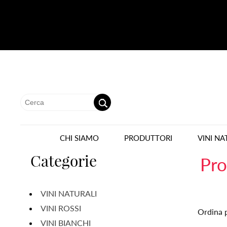
CHI SIAMO
PRODUTTORI
VINI NA
Categorie
Pro
VINI NATURALI
VINI ROSSI
Ordina 
VINI BIANCHI