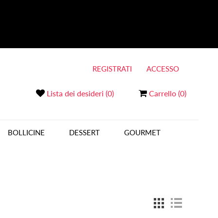
REGISTRATI
ACCESSO
Lista dei desideri
(0)
Carrello
(0)
BOLLICINE
DESSERT
GOURMET