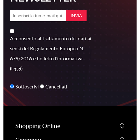
Acconsento al trattamento dei dati ai
sensi del Regolamento Europeo N.
679/2016 e ho letto l'informativa
(leggi)
Sottoscrivi
Cancellati
Shopping Online
Company