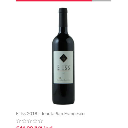
E' Iss 2018 - Tenuta San Francesco