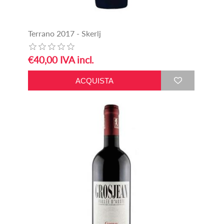
Terrano 2017 - Skerlj
€40,00 IVA incl.