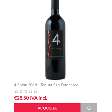
4 Spine 2018 - Tenuta San Francesco
€28,50 IVA incl.