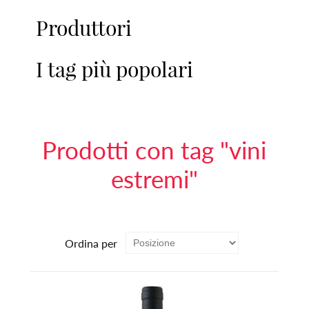
Produttori
I tag più popolari
Prodotti con tag "vini
estremi"
Ordina per