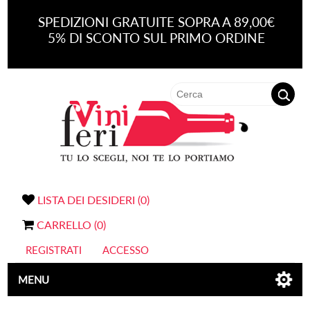
SPEDIZIONI GRATUITE SOPRA A 89,00€
5% DI SCONTO SUL PRIMO ORDINE
LISTA DEI DESIDERI
(0)
CARRELLO
(0)
REGISTRATI
ACCESSO
MENU