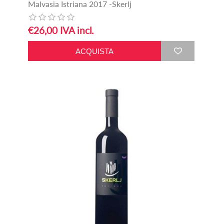
Malvasia Istriana 2017 -Skerlj
€26,00 IVA incl.