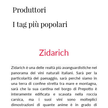
Produttori
I tag più popolari
Zidarich
Zidarich è una delle realtà più avanguardistiche nel
panorama dei vini naturali italiani. Sarà per la
particolarità del paesaggio, sarà perché siamo in
una terra di confine stretta tra mare e montagna,
sarà che la sua cantina nel borgo di Prepotto è
interamente edificata e scavata nella roccia
carsica, ma i suoi vini sono molteplici
dimostrazioni di quante anime è in grado di