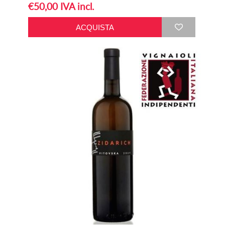
€50,00 IVA incl.