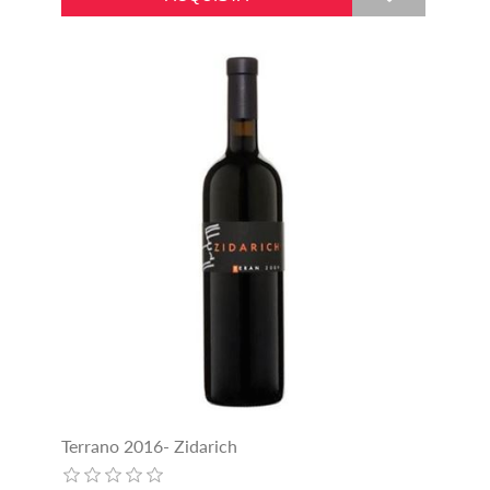
Terrano 2016- Zidarich