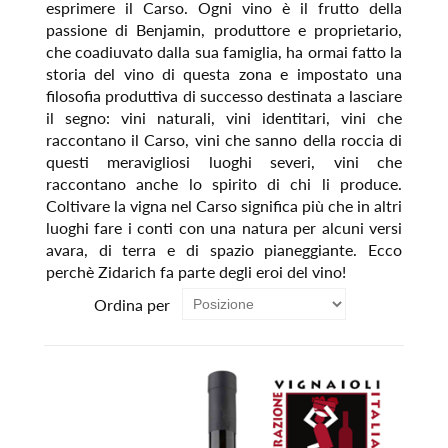
esprimere il Carso. Ogni vino è il frutto della
passione di Benjamin, produttore e proprietario,
che coadiuvato dalla sua famiglia, ha ormai fatto la
storia del vino di questa zona e impostato una
filosofia produttiva di successo destinata a lasciare
il segno: vini naturali, vini identitari, vini che
raccontano il Carso, vini che sanno della roccia di
questi meravigliosi luoghi severi, vini che
raccontano anche lo spirito di chi li produce.
Coltivare la vigna nel Carso significa più che in altri
luoghi fare i conti con una natura per alcuni versi
avara, di terra e di spazio pianeggiante. Ecco
perchè Zidarich fa parte degli eroi del vino!
Ordina per