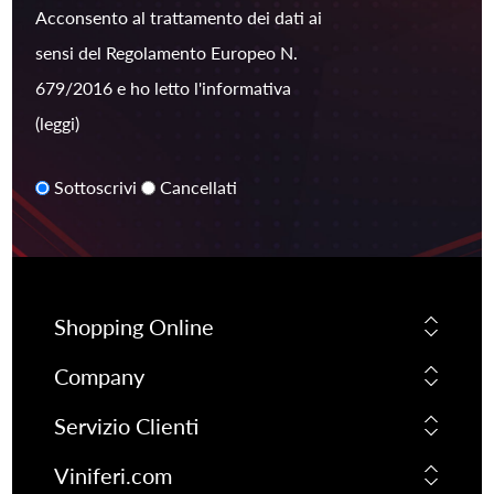
Acconsento al trattamento dei dati ai
sensi del Regolamento Europeo N.
679/2016 e ho letto l'informativa
(leggi)
Sottoscrivi
Cancellati
Shopping Online
Company
Servizio Clienti
Viniferi.com