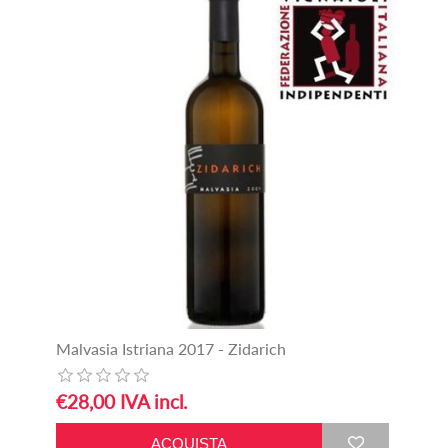
Malvasia Istriana 2017 - Zidarich
€28,00 IVA incl.