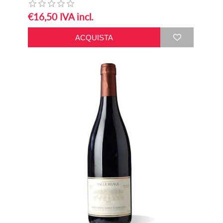
€16,50 IVA incl.