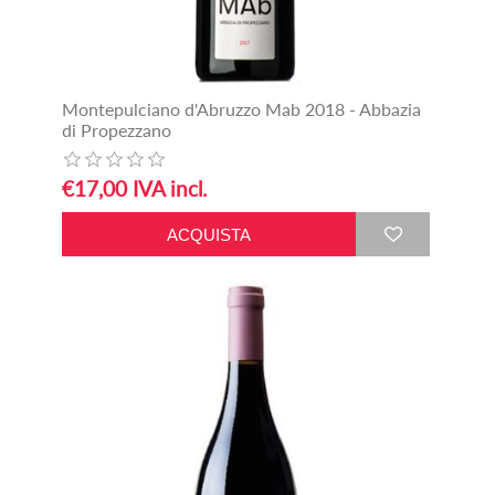
Montepulciano d'Abruzzo Mab 2018 - Abbazia
di Propezzano
€17,00 IVA incl.