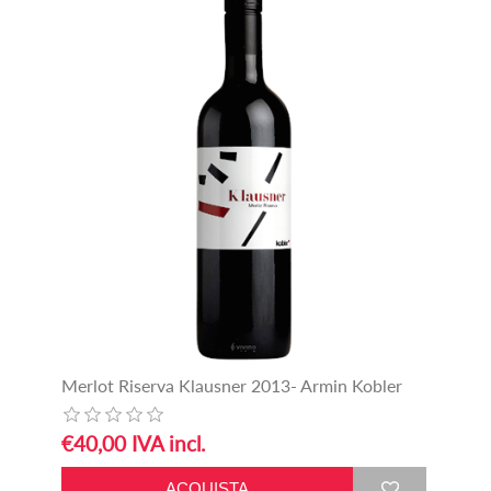
Merlot Riserva Klausner 2013- Armin Kobler
€40,00 IVA incl.