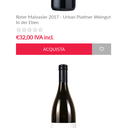
Roter Malvasier 2017 - Urban Plattner Weingut
In der Eben
€32,00 IVA incl.