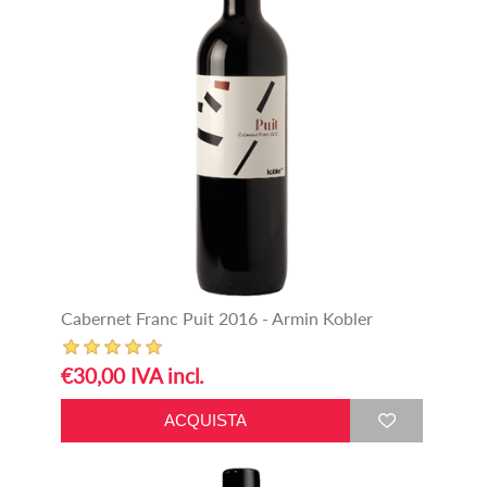
Cabernet Franc Puit 2016 - Armin Kobler
€30,00 IVA incl.