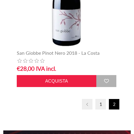
San Giobbe Pinot Nero 2018 - La Costa
€28,00 IVA incl.
1
2