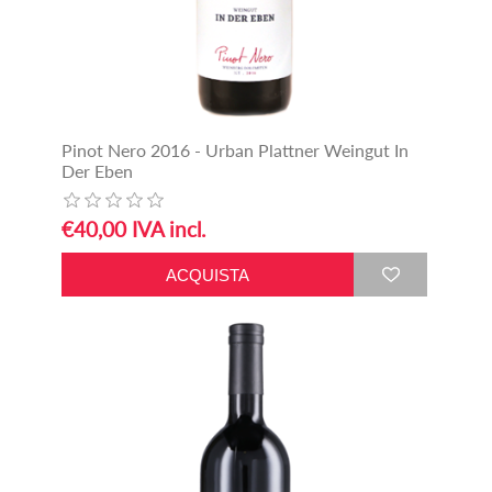
Pinot Nero 2016 - Urban Plattner Weingut In
Der Eben
€40,00 IVA incl.