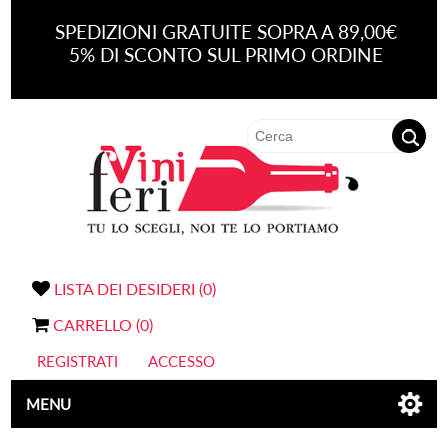
SPEDIZIONI GRATUITE SOPRA A 89,00€
5% DI SCONTO SUL PRIMO ORDINE
LISTA DEI DESIDERI
(0)
CARRELLO
(0)
REGISTRATI
ACCESSO
MENU