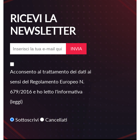
RICEVI LA
NEWSLETTER
Acconsento al trattamento dei dati ai
sensi del Regolamento Europeo N.
679/2016 e ho letto l'informativa
(leggi)
Sottoscrivi
Cancellati