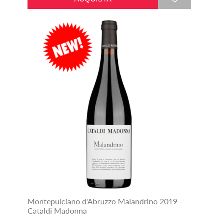
Montepulciano d'Abruzzo Malandrino 2019 -
Cataldi Madonna