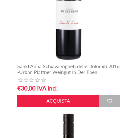
Sankt'Anna Schiava Vigneti delle Dolomiti 2016
-Urban Plattner Weingut In Der Eben
€30,00 IVA incl.