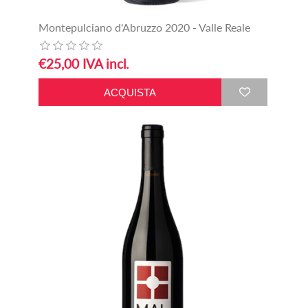
Montepulciano d'Abruzzo 2020 - Valle Reale
€25,00 IVA incl.