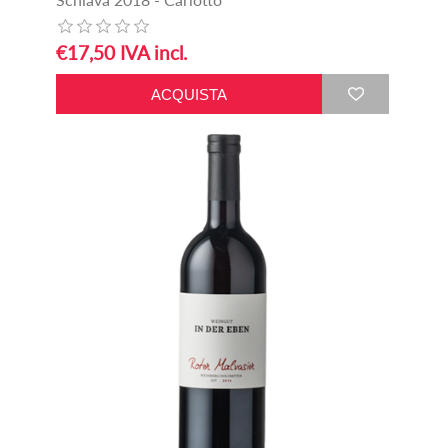
€17,50 IVA incl.