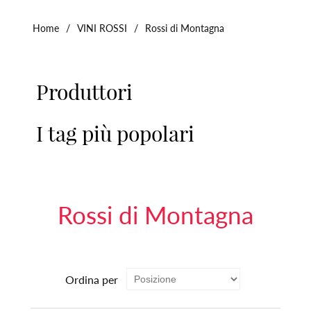
Home
/
VINI ROSSI
/
Rossi di Montagna
Produttori
I tag più popolari
Rossi di Montagna
Ordina per