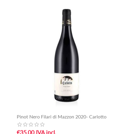
Pinot Nero Filari di Mazzon 2020- Carlotto
€35,00 IVA incl.