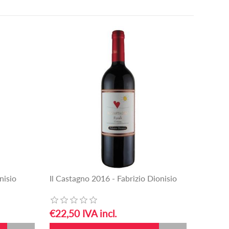
nisio
Il Castagno 2016 - Fabrizio Dionisio
€22,50 IVA incl.