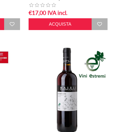
€17,00 IVA incl.