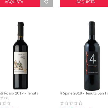
ti Rosso 2017 - Tenuta
4 Spine 2018 - Tenuta San F
cesco