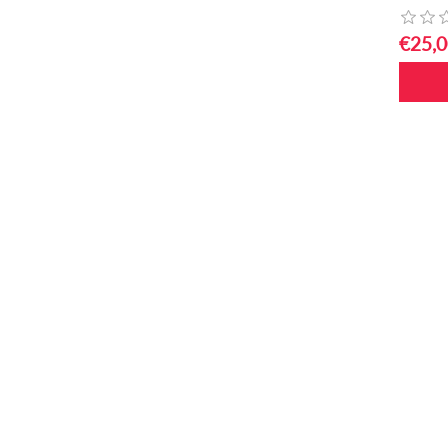
€25,0