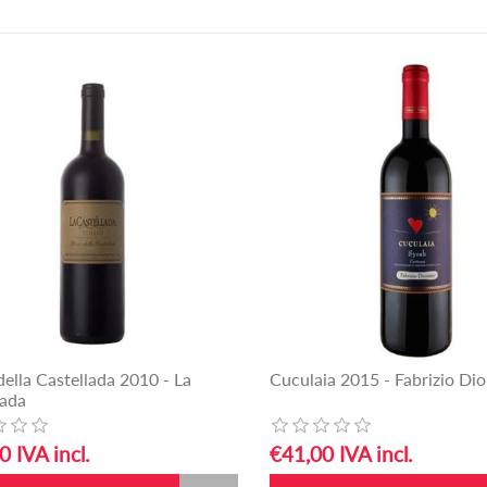
della Castellada 2010 - La
Cuculaia 2015 - Fabrizio Dio
lada
0 IVA incl.
€41,00 IVA incl.