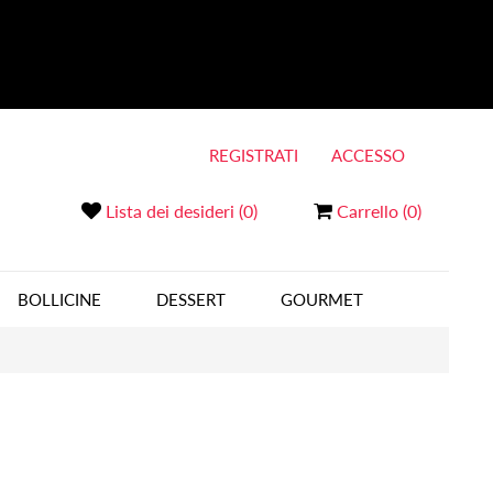
REGISTRATI
ACCESSO
Lista dei desideri
(0)
Carrello
(0)
BOLLICINE
DESSERT
GOURMET