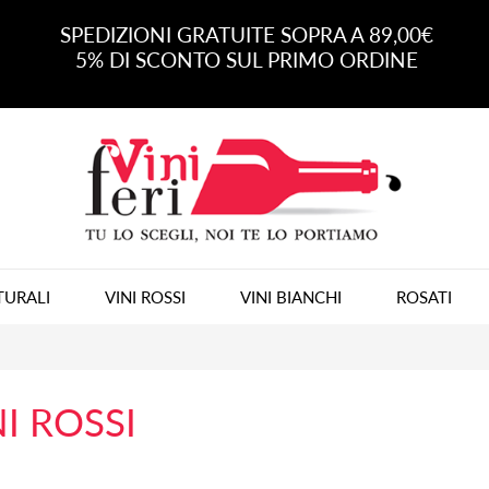
SPEDIZIONI GRATUITE SOPRA A 89,00€
5% DI SCONTO SUL PRIMO ORDINE
TURALI
VINI ROSSI
VINI BIANCHI
ROSATI
I ROSSI