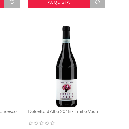
rancesco
Dolcetto d'Alba 2018 - Emilio Vada