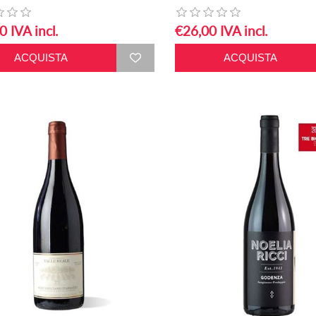
0 IVA incl.
€26,00 IVA incl.