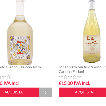
do Bianco - Buccia Nera
Johannizza Sui lieviti Vino 
Cantina Furlani
0 IVA incl.
€15,00 IVA incl.