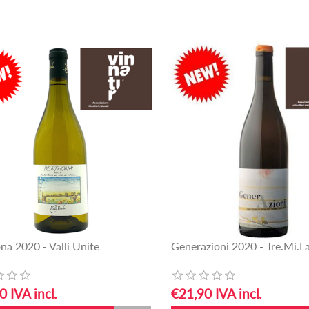
na 2020 - Valli Unite
Generazioni 2020 - Tre.Mi.L
0 IVA incl.
€21,90 IVA incl.