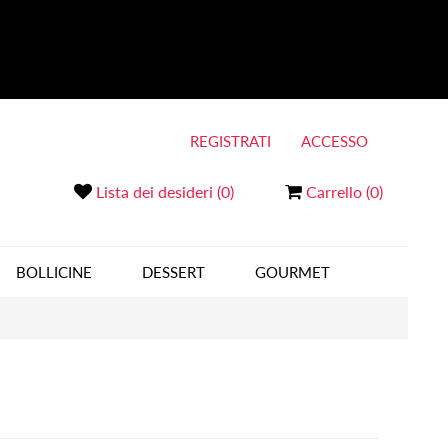
REGISTRATI
ACCESSO
Lista dei desideri
(0)
Carrello
(0)
BOLLICINE
DESSERT
GOURMET