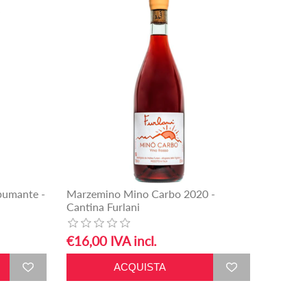
Spumante -
Marzemino Mino Carbo 2020 -
Cantina Furlani
€16,00 IVA incl.