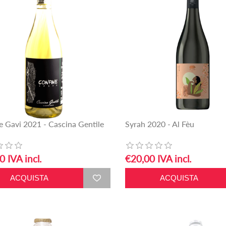
e Gavi 2021 - Cascina Gentile
Syrah 2020 - Al Fèu
0 IVA incl.
€20,00 IVA incl.