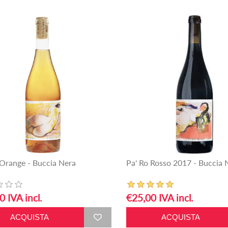
 Orange - Buccia Nera
Pa' Ro Rosso 2017 - Buccia 
0 IVA incl.
€25,00 IVA incl.