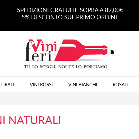
SPEDIZIONI GRATUITE SOPRA A 89,00€
5% DI SCONTO SUL PRIMO ORDINE
TURALI
VINI ROSSI
VINI BIANCHI
ROSATI
NI NATURALI