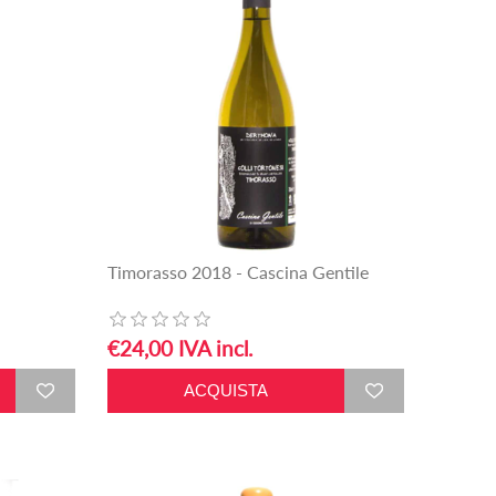
Timorasso 2018 - Cascina Gentile
€24,00 IVA incl.