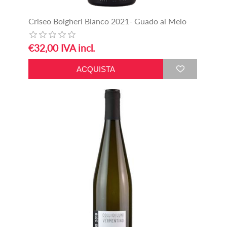
Criseo Bolgheri Bianco 2021- Guado al Melo
€32,00 IVA incl.