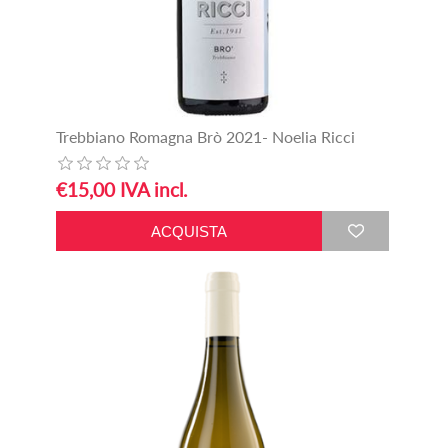
Trebbiano Romagna Brò 2021- Noelia Ricci
€15,00 IVA incl.