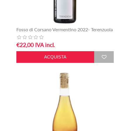
Fosso di Corsano Vermentino 2022- Terenzuola
€22,00 IVA incl.