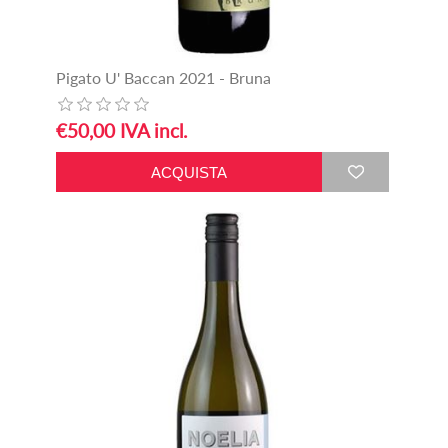
Pigato U' Baccan 2021 - Bruna
€50,00 IVA incl.