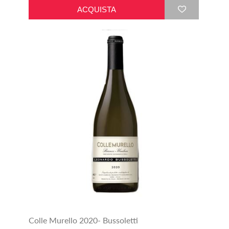
Colle Murello 2020- Bussoletti