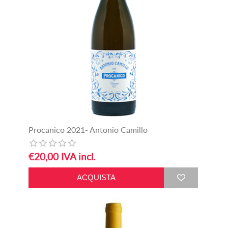
Procanico 2021- Antonio Camillo
€20,00 IVA incl.