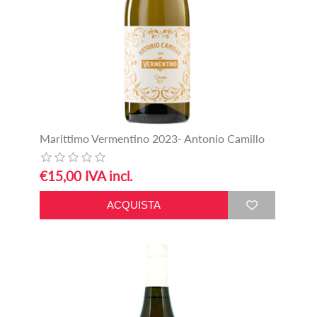
Marittimo Vermentino 2023- Antonio Camillo
€15,00 IVA incl.