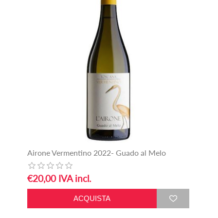
Airone Vermentino 2022- Guado al Melo
€20,00 IVA incl.