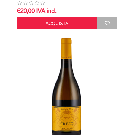
€20,00 IVA incl.