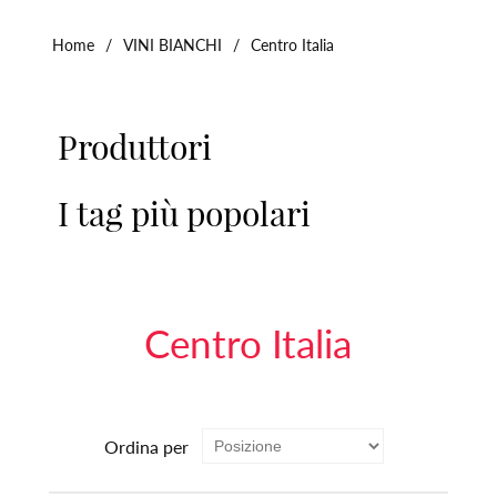
Home
/
VINI BIANCHI
/
Centro Italia
Produttori
I tag più popolari
Centro Italia
Ordina per