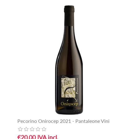
Pecorino Onirocep 2021 - Pantaleone Vini
€20,00 IVA incl.