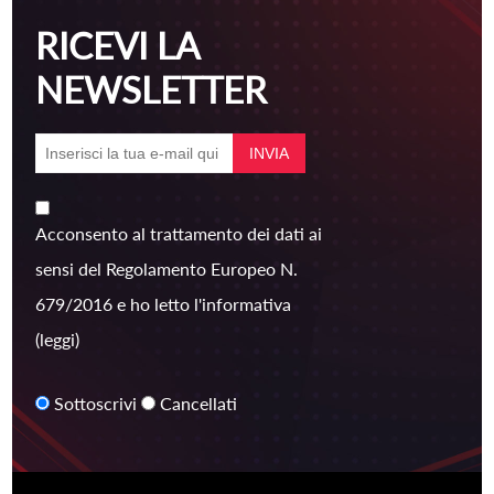
RICEVI LA
NEWSLETTER
Acconsento al trattamento dei dati ai
sensi del Regolamento Europeo N.
679/2016 e ho letto l'informativa
(leggi)
Sottoscrivi
Cancellati