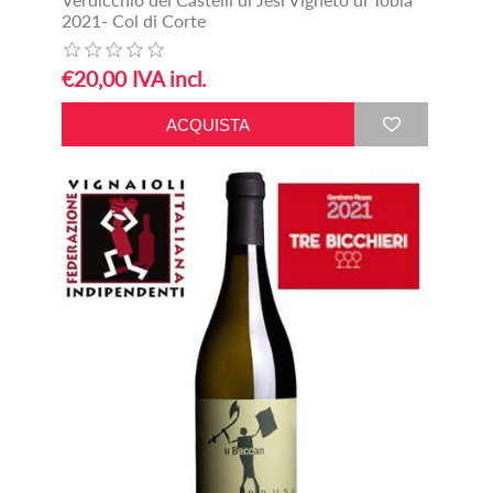
2021- Col di Corte
€20,00 IVA incl.