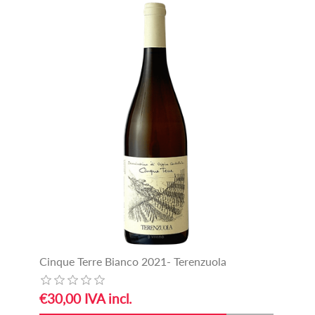
Cinque Terre Bianco 2021- Terenzuola
€30,00 IVA incl.